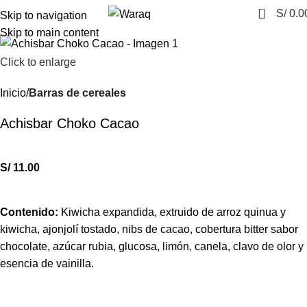
0
S/
0.0
Skip to navigation
Skip to main content
Click to enlarge
Inicio
Barras de cereales
Achisbar Choko Cacao
S/
11.00
Contenido:
Kiwicha expandida, extruido de arroz quinua y
kiwicha, ajonjolí tostado, nibs de cacao, cobertura bitter sabor
chocolate, azúcar rubia, glucosa, limón, canela, clavo de olor y
esencia de vainilla.