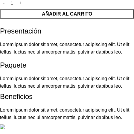
AÑADIR AL CARRITO
Presentación
Lorem ipsum dolor sit amet, consectetur adipiscing elit. Ut elit
tellus, luctus nec ullamcorper mattis, pulvinar dapibus leo.
Paquete
Lorem ipsum dolor sit amet, consectetur adipiscing elit. Ut elit
tellus, luctus nec ullamcorper mattis, pulvinar dapibus leo.
Beneficios
Lorem ipsum dolor sit amet, consectetur adipiscing elit. Ut elit
tellus, luctus nec ullamcorper mattis, pulvinar dapibus leo.