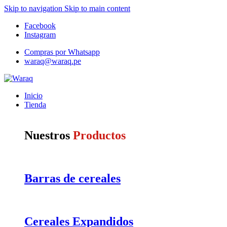
Skip to navigation
Skip to main content
Facebook
Instagram
Compras por Whatsapp
waraq@waraq.pe
Inicio
Tienda
Nuestros
Productos
Barras de cereales
Cereales Expandidos