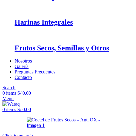
Harinas Integrales
Frutos Secos, Semillas y Otros
Nosotros
Galería
Preguntas Frecuentes
Contacto
Search
0
items
S/
0.00
Menu
0
items
S/
0.00
Click to enlarge