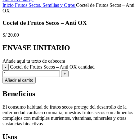
Inicio
Frutos Secos, Semillas y Otros
Coctel de Frutos Secos – Anti
OX
Coctel de Frutos Secos – Anti OX
S/
20.00
ENVASE UNITARIO
Añade aquí tu texto de cabecera
Coctel de Frutos Secos – Anti OX cantidad
Añadir al carrito
Beneficios
El consumo habitual de frutos secos protege del desarrollo de la
enfermedad cardíaca coronaria, nuestros frutos secos son alimentos
complejos con múltiples nutrientes, vitaminas, minerales y otras
sustancias bioactivas.
Usos