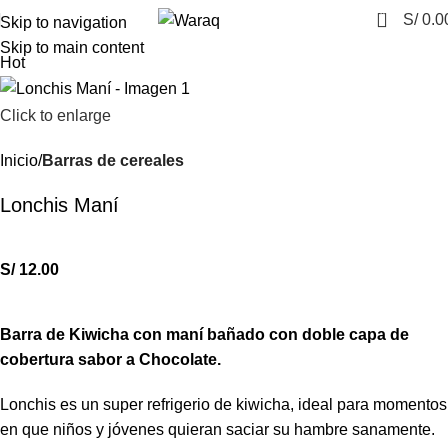
0
S/
0.0
Skip to navigation
Skip to main content
Hot
Click to enlarge
Inicio
Barras de cereales
Lonchis Maní
S/
12.00
Barra de Kiwicha con maní bañado con doble capa de
cobertura sabor a Chocolate.
Lonchis es un super refrigerio de kiwicha, ideal para momentos
en que niños y jóvenes quieran saciar su hambre sanamente.