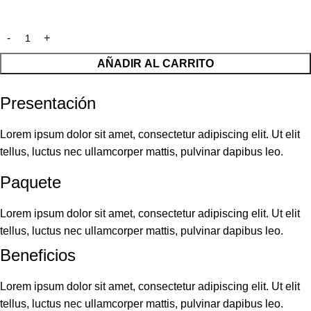
AÑADIR AL CARRITO
Presentación
Lorem ipsum dolor sit amet, consectetur adipiscing elit. Ut elit
tellus, luctus nec ullamcorper mattis, pulvinar dapibus leo.
Paquete
Lorem ipsum dolor sit amet, consectetur adipiscing elit. Ut elit
tellus, luctus nec ullamcorper mattis, pulvinar dapibus leo.
Beneficios
Lorem ipsum dolor sit amet, consectetur adipiscing elit. Ut elit
tellus, luctus nec ullamcorper mattis, pulvinar dapibus leo.